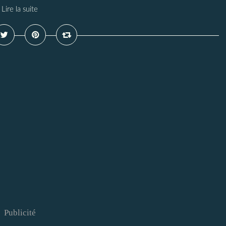
Lire la suite
Publicité