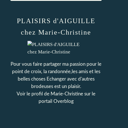
PLAISIRS d'AIGUILLE
chez Marie-Christine
Pour vous faire partager ma passion pour le
point de croix, la randonnée,les amis et les
belles choses Echanger avec d'autres
brodeuses est un plaisir.
Voir le profil de
Marie-Christine
sur le
portail Overblog