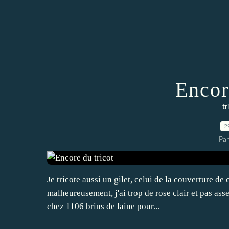
Encor
tr
2
Par
Je tricote aussi un gilet, celui de la couverture de
malheureusement, j'ai trop de rose clair et pas asse
chez 1106 brins de laine pour...