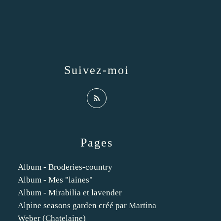
Suivez-moi
Pages
Album - Broderies-country
Album - Mes "laines"
Album - Mirabilia et lavender
Alpine seasons garden créé par Martina
Weber (Chatelaine)