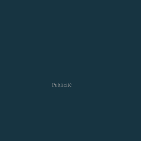
Publicité