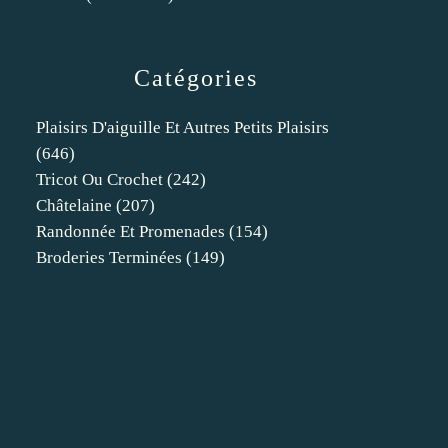
Catégories
Plaisirs D'aiguille Et Autres Petits Plaisirs
(646)
Tricot Ou Crochet
(242)
Châtelaine
(207)
Randonnée Et Promenades
(154)
Broderies Terminées
(149)