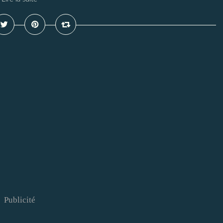
Publicité