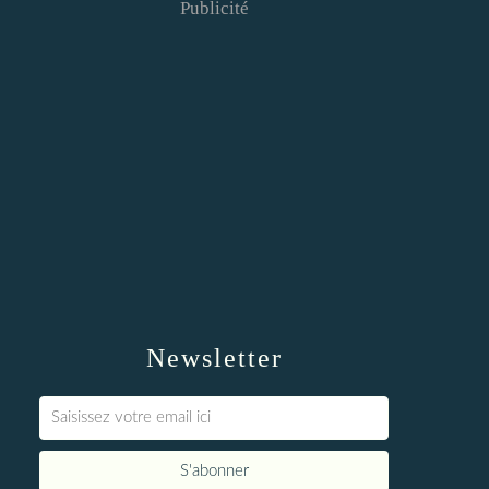
Publicité
Newsletter