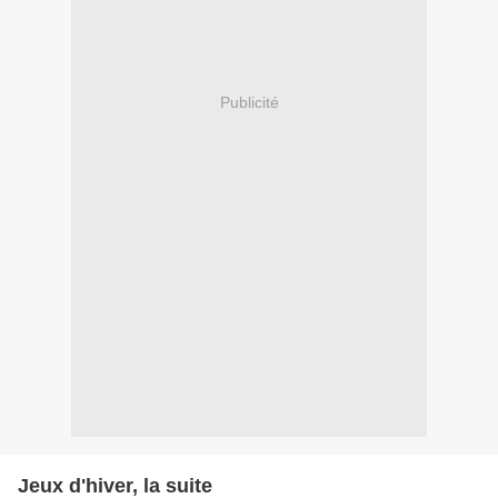
Publicité
Jeux d'hiver, la suite