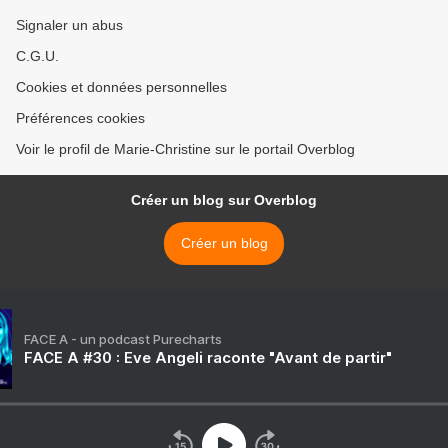
Signaler un abus
C.G.U.
Cookies et données personnelles
Préférences cookies
Voir le profil de Marie-Christine sur le portail Overblog
Créer un blog sur Overblog
Créer un blog
FACE A - un podcast Purecharts
FACE A #30 : Eve Angeli raconte "Avant de partir"