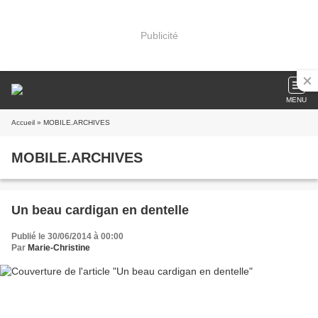
Publicité
MENU
Accueil
» MOBILE.ARCHIVES
MOBILE.ARCHIVES
Un beau cardigan en dentelle
Publié le 30/06/2014 à 00:00
Par
Marie-Christine